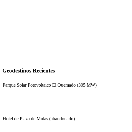
Geodestinos Recientes
Parque Solar Fotovoltaico El Quemado (305 MW)
Hotel de Plaza de Mulas (abandonado)