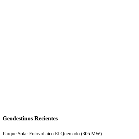
Geodestinos Recientes
Parque Solar Fotovoltaico El Quemado (305 MW)