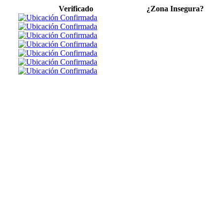
Verificado
¿Zona Insegura?