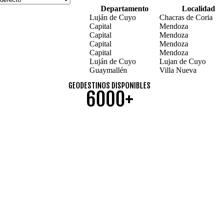
Departamento
Localidad
Luján de Cuyo
Chacras de Coria
Capital
Mendoza
Capital
Mendoza
Capital
Mendoza
Capital
Mendoza
Luján de Cuyo
Lujan de Cuyo
Guaymallén
Villa Nueva
GEODESTINOS DISPONIBLES
6000+