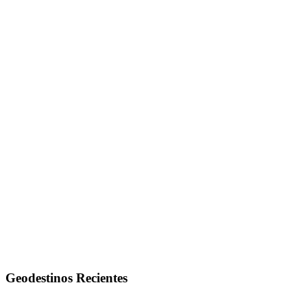
Geodestinos Recientes