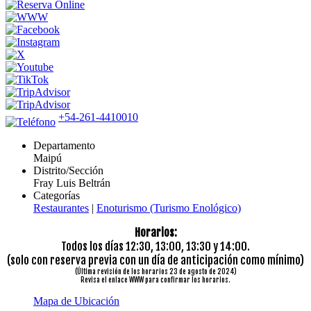
+54-261-4410010
Departamento
Maipú
Distrito/Sección
Fray Luis Beltrán
Categorías
Restaurantes
|
Enoturismo (Turismo Enológico)
Horarios:
Todos los días 12:30, 13:00, 13:30 y 14:00.
(solo con reserva previa con un día de anticipación como mínimo)
(Última revisión de los horarios 23 de agosto de 2024)
Revisa el enlace WWW para confirmar los horarios.
Mapa de Ubicación