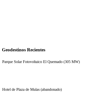
Geodestinos Recientes
Parque Solar Fotovoltaico El Quemado (305 MW)
Hotel de Plaza de Mulas (abandonado)