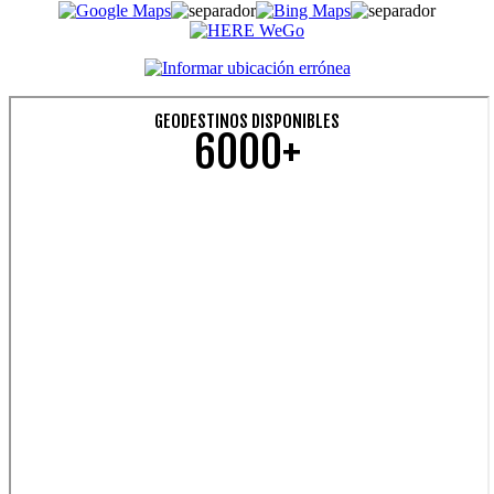
GEODESTINOS DISPONIBLES
6000+