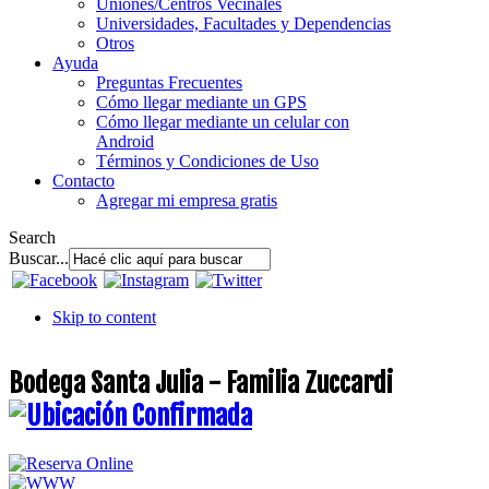
Uniones/Centros Vecinales
Universidades, Facultades y Dependencias
Otros
Ayuda
Preguntas Frecuentes
Cómo llegar mediante un GPS
Cómo llegar mediante un celular con
Android
Términos y Condiciones de Uso
Contacto
Agregar mi empresa gratis
Search
Buscar...
Skip to content
Bodega Santa Julia - Familia Zuccardi