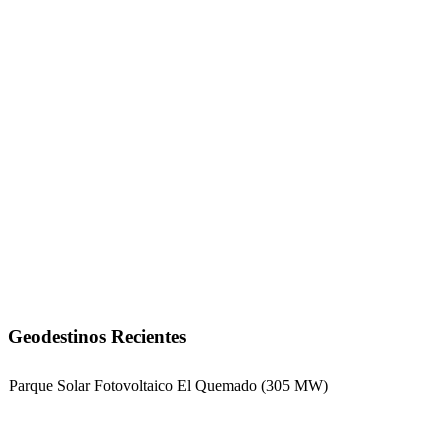
Geodestinos Recientes
Parque Solar Fotovoltaico El Quemado (305 MW)