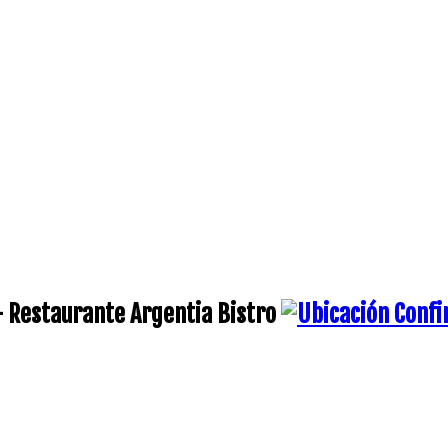
- Restaurante Argentia Bistro