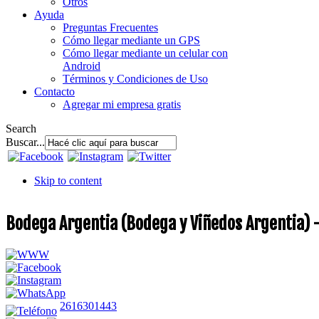
Otros
Ayuda
Preguntas Frecuentes
Cómo llegar mediante un GPS
Cómo llegar mediante un celular con
Android
Términos y Condiciones de Uso
Contacto
Agregar mi empresa gratis
Search
Buscar...
Skip to content
Bodega Argentia (Bodega y Viñedos Argentia) 
2616301443