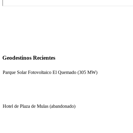
Geodestinos Recientes
Parque Solar Fotovoltaico El Quemado (305 MW)
Hotel de Plaza de Mulas (abandonado)