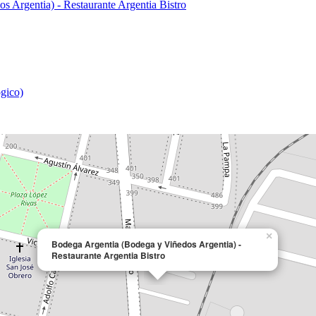
gico)
×
Bodega Argentia (Bodega y Viñedos Argentia) -
Restaurante Argentia Bistro