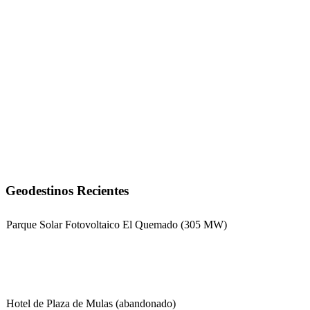
Geodestinos Recientes
Parque Solar Fotovoltaico El Quemado (305 MW)
Hotel de Plaza de Mulas (abandonado)