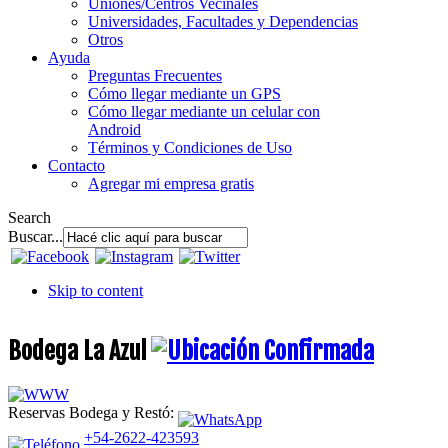
Uniones/Centros Vecinales
Universidades, Facultades y Dependencias
Otros
Ayuda
Preguntas Frecuentes
Cómo llegar mediante un GPS
Cómo llegar mediante un celular con
Android
Términos y Condiciones de Uso
Contacto
Agregar mi empresa gratis
Search
Buscar...
Skip to content
Bodega La Azul
Reservas Bodega y Restó:
+54-2622-423593