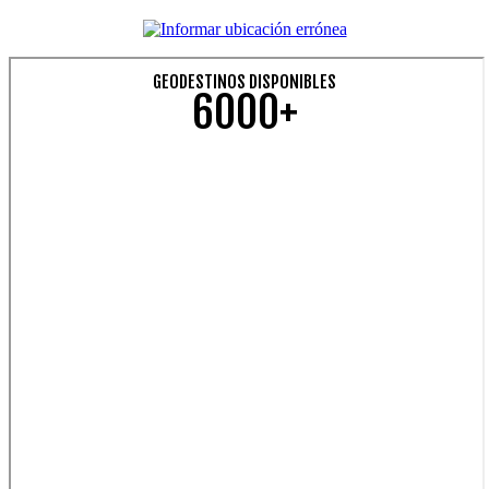
GEODESTINOS DISPONIBLES
6000+