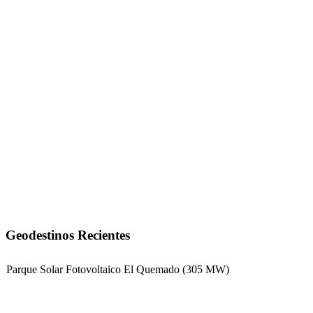
Geodestinos Recientes
Parque Solar Fotovoltaico El Quemado (305 MW)