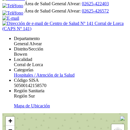
Área de Salud General Alvear:
02625-422403
Área de Salud General Alvear:
02625-426572
Departamento
General Alvear
Distrito/Sección
Bowen
Localidad
Corral de Lorca
Categorías
Hospitales / Atención de la Salud
Código SISA
50500142158570
Región Sanitaria
Región Sur
Mapa de Ubicación
+
−