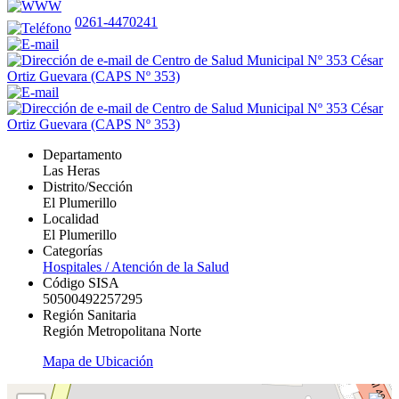
0261-4470241
Departamento
Las Heras
Distrito/Sección
El Plumerillo
Localidad
El Plumerillo
Categorías
Hospitales / Atención de la Salud
Código SISA
50500492257295
Región Sanitaria
Región Metropolitana Norte
Mapa de Ubicación