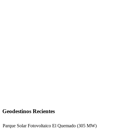
Geodestinos Recientes
Parque Solar Fotovoltaico El Quemado (305 MW)