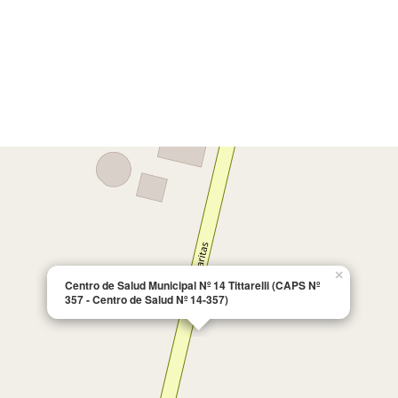
×
Centro de Salud Municipal Nº 14 Tittarelli (CAPS Nº
357 - Centro de Salud Nº 14-357)