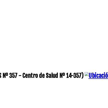
PS Nº 357 - Centro de Salud Nº 14-357)