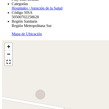
Categorías
Hospitales / Atención de la Salud
Código SISA
50500702258628
Región Sanitaria
Región Metropolitana Sur
Mapa de Ubicación
+
−