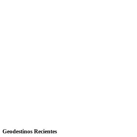
Geodestinos Recientes