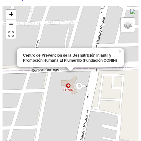
+
−
×
Centro de Prevención de la Desnutrición Infantil y
Promoción Humana El Plumerillo (Fundación CONIN)