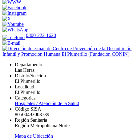
0800-222-1620
Departamento
Las Heras
Distrito/Sección
El Plumerillo
Localidad
El Plumerillo
Categorías
Hospitales / Atención de la Salud
Código SISA
80500493003739
Región Sanitaria
Región Metropolitana Norte
Mapa de Ubicación