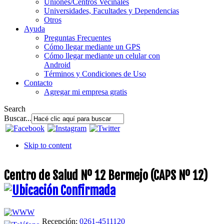
Uniones/Centros Vecinales
Universidades, Facultades y Dependencias
Otros
Ayuda
Preguntas Frecuentes
Cómo llegar mediante un GPS
Cómo llegar mediante un celular con
Android
Términos y Condiciones de Uso
Contacto
Agregar mi empresa gratis
Search
Buscar...
Skip to content
Centro de Salud Nº 12 Bermejo (CAPS Nº 12)
Recepción:
0261-4511120