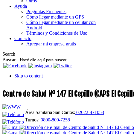
Otros
Ayuda
Preguntas Frecuentes
Cómo llegar mediante un GPS
Cómo llegar mediante un celular con
Android
Términos y Condiciones de Uso
Contacto
Agregar mi empresa gratis
Search
Buscar...
Skip to content
Centro de Salud Nº 147 El Cepillo (CAPS El Cepil
Área Sanitaria San Carlos:
02622-471053
Turnos:
0800-800-7258