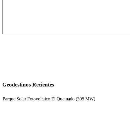
Geodestinos Recientes
Parque Solar Fotovoltaico El Quemado (305 MW)