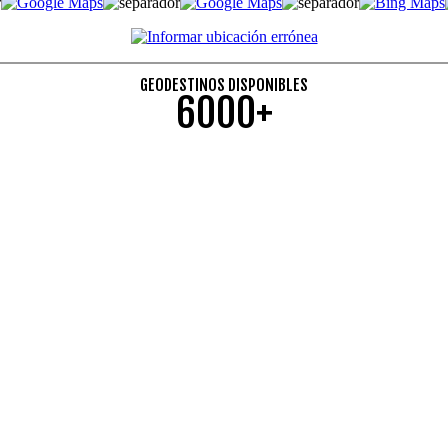
GEODESTINOS DISPONIBLES
6000+