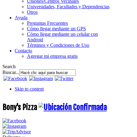
Uniones/Centros Vecinales
Universidades, Facultades y Dependencias
Otros
Ayuda
Preguntas Frecuentes
Cómo llegar mediante un GPS
Cómo llegar mediante un celular con
Android
Términos y Condiciones de Uso
Contacto
Agregar mi empresa gratis
Search
Buscar...
Skip to content
Bony's Pizza