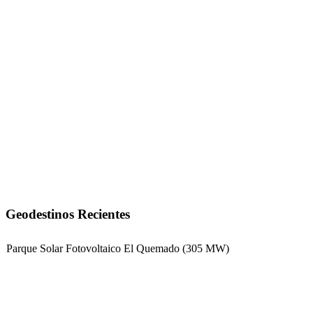
Geodestinos Recientes
Parque Solar Fotovoltaico El Quemado (305 MW)