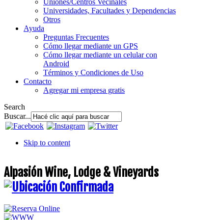
Uniones/Centros Vecinales
Universidades, Facultades y Dependencias
Otros
Ayuda
Preguntas Frecuentes
Cómo llegar mediante un GPS
Cómo llegar mediante un celular con
Android
Términos y Condiciones de Uso
Contacto
Agregar mi empresa gratis
Search
Buscar...
Skip to content
Alpasión Wine, Lodge & Vineyards