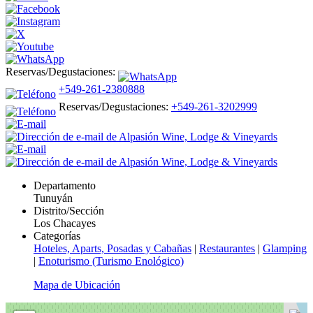
Reservas/Degustaciones:
+549-261-2380888
Reservas/Degustaciones:
+549-261-3202999
Departamento
Tunuyán
Distrito/Sección
Los Chacayes
Categorías
Hoteles, Aparts, Posadas y Cabañas
|
Restaurantes
|
Glamping
|
Enoturismo (Turismo Enológico)
Mapa de Ubicación