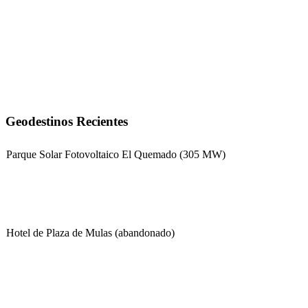
Geodestinos Recientes
Parque Solar Fotovoltaico El Quemado (305 MW)
Hotel de Plaza de Mulas (abandonado)