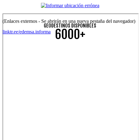
(Enlaces externos - Se abrirán en una nueva pestaña del navegador)
GEODESTINOS DISPONIBLES
6000+
linktr.ee/edemsa.informa