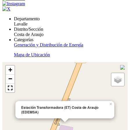
Departamento
Lavalle
Distrito/Sección
Costa de Araujo
Categorías
Generación y Distribución de Energía
Mapa de Ubicación
+
−
×
Estación Transformadora (ET) Costa de Araujo
(EDEMSA)