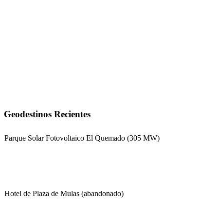
Geodestinos Recientes
Parque Solar Fotovoltaico El Quemado (305 MW)
Hotel de Plaza de Mulas (abandonado)