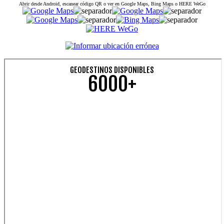
Abrir desde Android, escanear código QR o ver en Google Maps, Bing Maps o HERE WeGo
GEODESTINOS DISPONIBLES
6000+