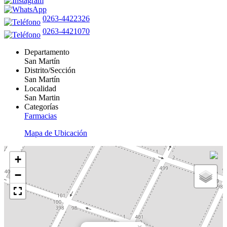
0263-4422326
0263-4421070
Departamento
San Martín
Distrito/Sección
San Martín
Localidad
San Martin
Categorías
Farmacias
Mapa de Ubicación
+
−