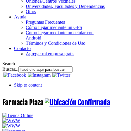
Uniones/Centros Vecinales
Universidades, Facultades y Dependencias
Otros
Ayuda
Preguntas Frecuentes
Cómo llegar mediante un GPS
Cómo llegar mediante un celular con
Android
Términos y Condiciones de Uso
Contacto
Agregar mi empresa gratis
Search
Buscar...
Skip to content
Farmacia Plaza