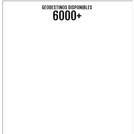
GEODESTINOS DISPONIBLES
6000+