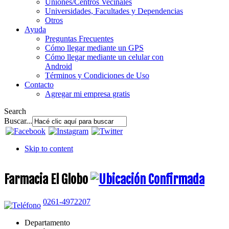
Uniones/Centros Vecinales
Universidades, Facultades y Dependencias
Otros
Ayuda
Preguntas Frecuentes
Cómo llegar mediante un GPS
Cómo llegar mediante un celular con
Android
Términos y Condiciones de Uso
Contacto
Agregar mi empresa gratis
Search
Buscar...
Skip to content
Farmacia El Globo
0261-4972207
Departamento