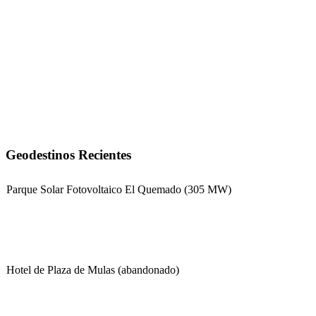
Geodestinos Recientes
Parque Solar Fotovoltaico El Quemado (305 MW)
Hotel de Plaza de Mulas (abandonado)