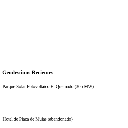
Geodestinos Recientes
Parque Solar Fotovoltaico El Quemado (305 MW)
Hotel de Plaza de Mulas (abandonado)