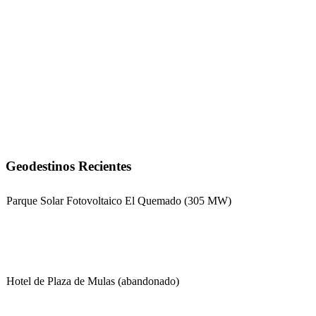
Geodestinos Recientes
Parque Solar Fotovoltaico El Quemado (305 MW)
Hotel de Plaza de Mulas (abandonado)