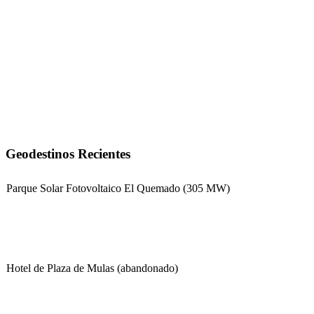
Geodestinos Recientes
Parque Solar Fotovoltaico El Quemado (305 MW)
Hotel de Plaza de Mulas (abandonado)