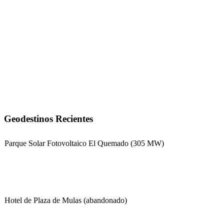
Geodestinos Recientes
Parque Solar Fotovoltaico El Quemado (305 MW)
Hotel de Plaza de Mulas (abandonado)