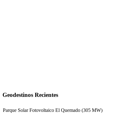
Geodestinos Recientes
Parque Solar Fotovoltaico El Quemado (305 MW)