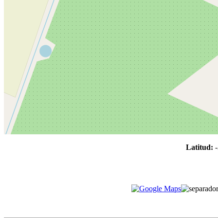
Latitud: