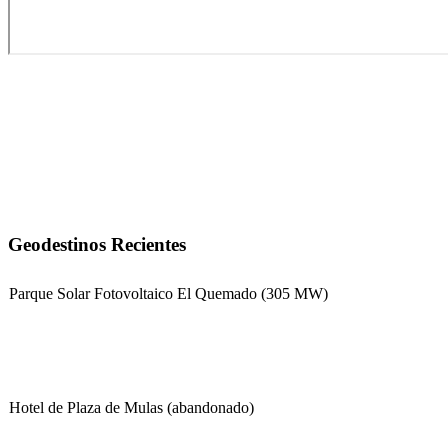
Geodestinos Recientes
Parque Solar Fotovoltaico El Quemado (305 MW)
Hotel de Plaza de Mulas (abandonado)