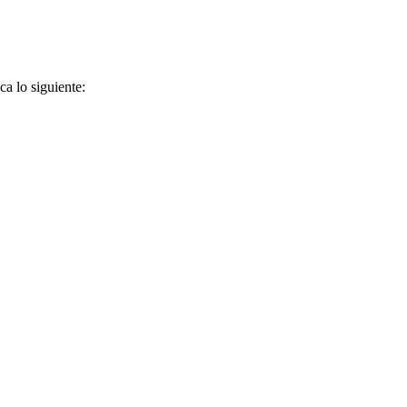
ca lo siguiente: