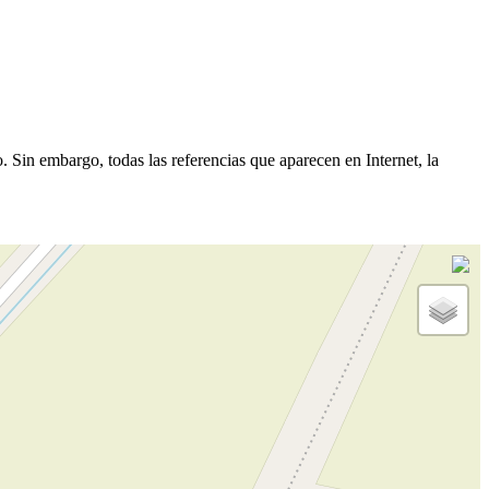
 Sin embargo, todas las referencias que aparecen en Internet, la