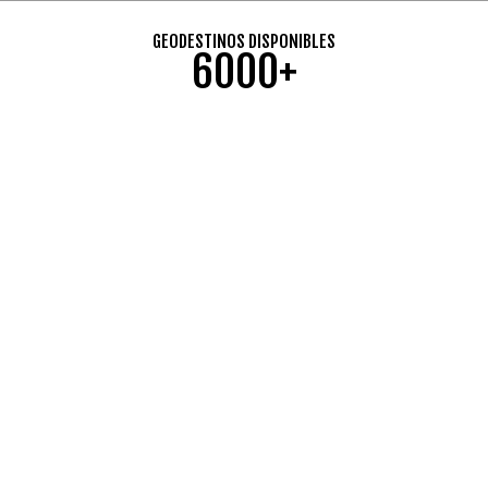
GEODESTINOS DISPONIBLES
6000+