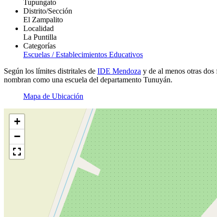
Tupungato
Distrito/Sección
El Zampalito
Localidad
La Puntilla
Categorías
Escuelas / Establecimientos Educativos
Según los límites distritales de
IDE Mendoza
y de al menos otras dos 
nombran como una escuela del departamento Tunuyán.
Mapa de Ubicación
+
−