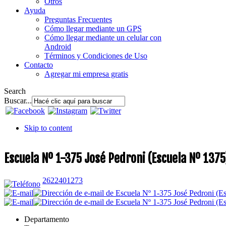
Otros
Ayuda
Preguntas Frecuentes
Cómo llegar mediante un GPS
Cómo llegar mediante un celular con
Android
Términos y Condiciones de Uso
Contacto
Agregar mi empresa gratis
Search
Buscar...
Skip to content
Escuela Nº 1-375 José Pedroni (Escuela Nº 137
2622401273
Departamento