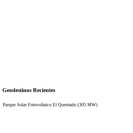
Geodestinos Recientes
Parque Solar Fotovoltaico El Quemado (305 MW)