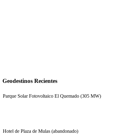
Geodestinos Recientes
Parque Solar Fotovoltaico El Quemado (305 MW)
Hotel de Plaza de Mulas (abandonado)