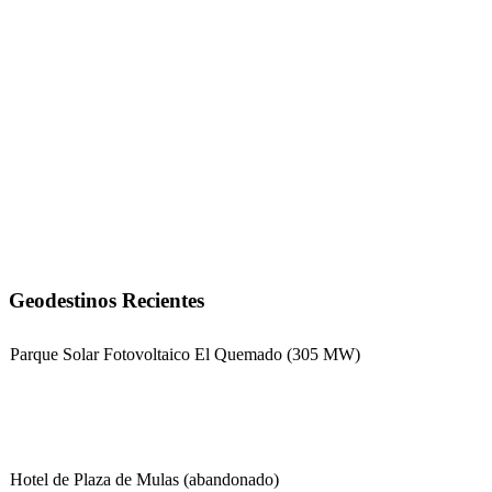
Geodestinos Recientes
Parque Solar Fotovoltaico El Quemado (305 MW)
Hotel de Plaza de Mulas (abandonado)