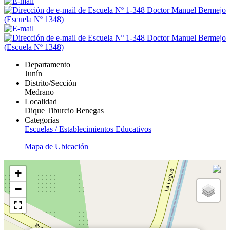
Departamento
Junín
Distrito/Sección
Medrano
Localidad
Dique Tiburcio Benegas
Categorías
Escuelas / Establecimientos Educativos
Mapa de Ubicación
+
−