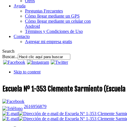
Otros
Ayuda
Preguntas Frecuentes
Cómo llegar mediante un GPS
Cómo llegar mediante un celular con
Android
Términos y Condiciones de Uso
Contacto
Agregar mi empresa gratis
Search
Buscar...
Skip to content
Escuela Nº 1-353 Clemente Sarmiento (Escuela
2616956879