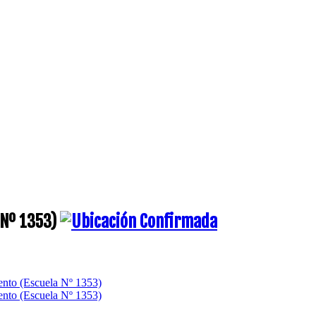
 Nº 1353)