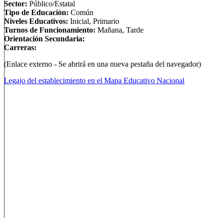
Sector:
Público/Estatal
Tipo de Educación:
Común
Niveles Educativos:
Inicial, Primario
Turnos de Funcionamiento:
Mañana, Tarde
Orientación Secundaria:
Carreras:
(Enlace externo - Se abrirá en una nueva pestaña del navegador)
Legajo del establecimiento en el Mapa Educativo Nacional