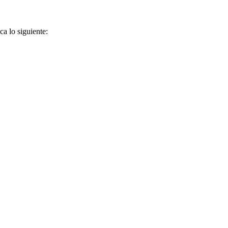
ca lo siguiente: