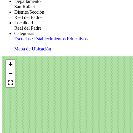
Departamento
San Rafael
Distrito/Sección
Real del Padre
Localidad
Real del Padre
Categorías
Escuelas / Establecimientos Educativos
Mapa de Ubicación
+
−