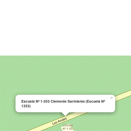
×
Escuela Nº 1-353 Clemente Sarmiento (Escuela Nº
1353)