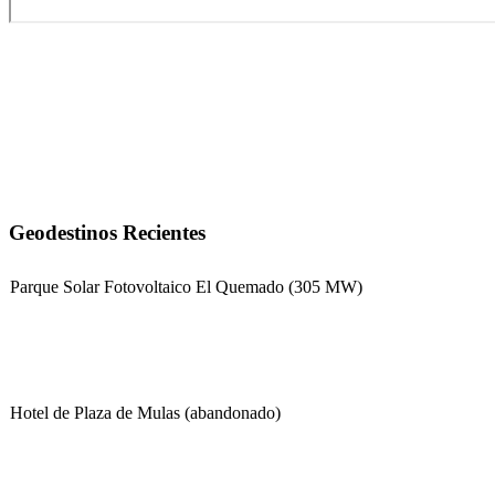
Geodestinos Recientes
Parque Solar Fotovoltaico El Quemado (305 MW)
Hotel de Plaza de Mulas (abandonado)