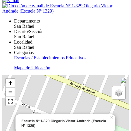
Departamento
San Rafael
Distrito/Sección
San Rafael
Localidad
San Rafael
Categorías
Escuelas / Establecimientos Educativos
Mapa de Ubicación
+
−
×
Escuela Nº 1-329 Olegario Victor Andrade (Escuela
Nº 1329)