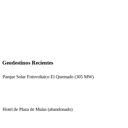
Geodestinos Recientes
Parque Solar Fotovoltaico El Quemado (305 MW)
Hotel de Plaza de Mulas (abandonado)