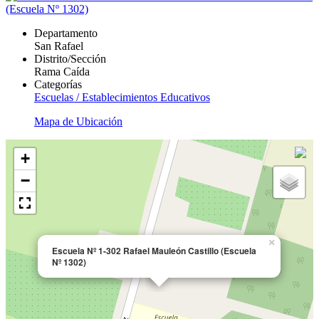
Departamento
San Rafael
Distrito/Sección
Rama Caída
Categorías
Escuelas / Establecimientos Educativos
Mapa de Ubicación
+
−
×
Escuela Nº 1-302 Rafael Mauleón Castillo (Escuela
Nº 1302)