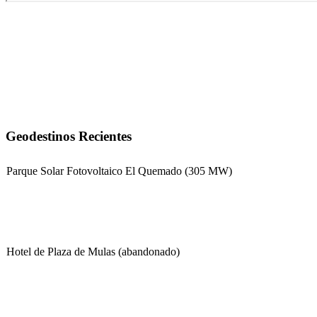
Geodestinos Recientes
Parque Solar Fotovoltaico El Quemado (305 MW)
Hotel de Plaza de Mulas (abandonado)