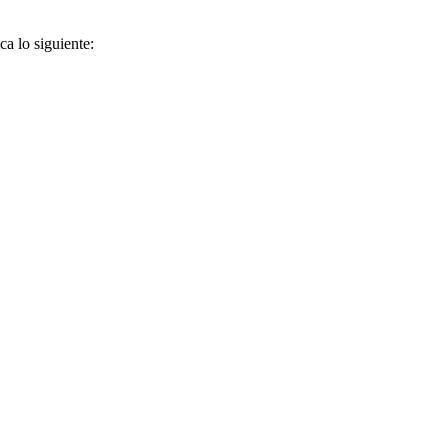
ca lo siguiente: