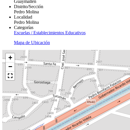
Guaymallén
Distrito/Sección
Pedro Molina
Localidad
Pedro Molina
Categorías
Escuelas / Establecimientos Educativos
Mapa de Ubicación
+
−