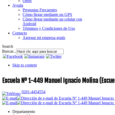
Otros
Ayuda
Preguntas Frecuentes
Cómo llegar mediante un GPS
Cómo llegar mediante un celular con
Android
Términos y Condiciones de Uso
Contacto
Agregar mi empresa gratis
Search
Buscar...
Skip to content
Escuela Nº 1-449 Manuel Ignacio Molina (Escu
0261-4454554
Departamento