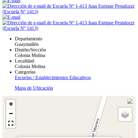
Departamento
Guaymallén
Distrito/Sección
Colonia Molina
Localidad
Colonia Molina
Categorías
Escuelas / Establecimientos Educativos
Mapa de Ubicación
+
−