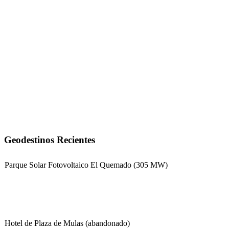
Geodestinos Recientes
Parque Solar Fotovoltaico El Quemado (305 MW)
Hotel de Plaza de Mulas (abandonado)