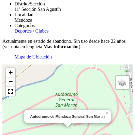
Distrito/Sección
11ª Sección San Agustín
Localidad
Mendoza
Categorías
Deportes / Clubes
Actualmente en estado de abandono. Sin uso desde hace 22 años
(ver nota en lengüeta
Más Información
).
Mapa de Ubicación
+
−
×
Autódromo de Mendoza General San Martín