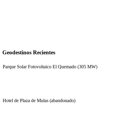
Geodestinos Recientes
Parque Solar Fotovoltaico El Quemado (305 MW)
Hotel de Plaza de Mulas (abandonado)