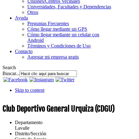
Uniones/Centros Vecinales
Universidades, Facultades y Dependencias
Otros
Ayuda
Preguntas Frecuentes
Cómo llegar mediante un GPS
Cómo llegar mediante un celular con
Android
Términos y Condiciones de Uso
Contacto
Agregar mi empresa gratis
Search
Buscar...
Skip to content
Club Deportivo General Urquiza (CDGU)
Departamento
Lavalle
Distrito/Sección