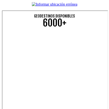
GEODESTINOS DISPONIBLES
6000+