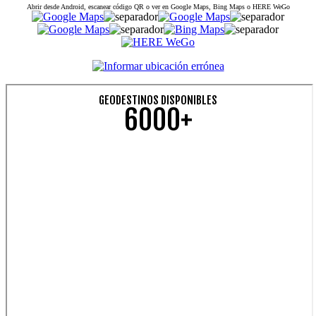
Abrir desde Android, escanear código QR o ver en Google Maps, Bing Maps o HERE WeGo
GEODESTINOS DISPONIBLES
6000+