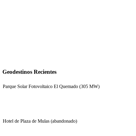
Geodestinos Recientes
Parque Solar Fotovoltaico El Quemado (305 MW)
Hotel de Plaza de Mulas (abandonado)