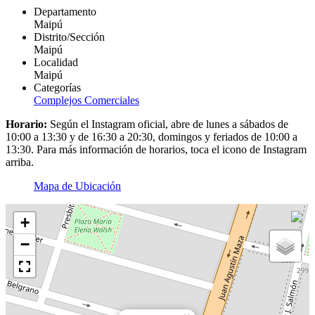
Departamento
Maipú
Distrito/Sección
Maipú
Localidad
Maipú
Categorías
Complejos Comerciales
Horario:
Según el Instagram oficial, abre de lunes a sábados de
10:00 a 13:30 y de 16:30 a 20:30, domingos y feriados de 10:00 a
13:30. Para más información de horarios, toca el icono de Instagram
arriba.
Mapa de Ubicación
+
−