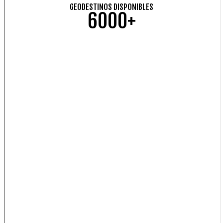
GEODESTINOS DISPONIBLES
6000+