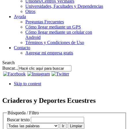
Uniones/Centros Vecinales
Universidades, Facultades y Dependencias
Otros
Ayuda
Preguntas Frecuentes
Cómo llegar mediante un GPS
Cómo llegar mediante un celular con
Android
Términos y Condiciones de Uso
Contacto
Agregar mi empresa gratis
Search
Buscar...
Skip to content
Criaderos y Deportes Ecuestres
Búsqueda / Filtro
Buscar texto
Ir
Limpiar