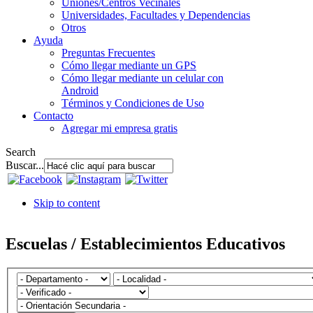
Uniones/Centros Vecinales
Universidades, Facultades y Dependencias
Otros
Ayuda
Preguntas Frecuentes
Cómo llegar mediante un GPS
Cómo llegar mediante un celular con
Android
Términos y Condiciones de Uso
Contacto
Agregar mi empresa gratis
Search
Buscar...
Skip to content
Escuelas / Establecimientos Educativos