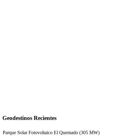
Geodestinos Recientes
Parque Solar Fotovoltaico El Quemado (305 MW)